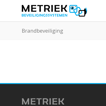
Brandbeveiliging