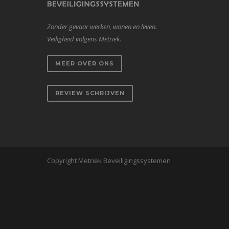
Zonder gevaar werken, wonen en leven.
Veiligheid volgens Metriek.
MEER OVER ONS
REVIEW SCHRIJVEN
Copyright Metriek Beveiligingssystemen